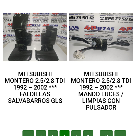
MITSUBISHI
MITSUBISHI
MONTERO 2.5/2.8 TDI
MONTERO 2.5/2.8 TDI
1992 – 2002 ***
1992 – 2002 ***
FALDILLAS
MANDO LUCES /
SALVABARROS GLS
LIMPIAS CON
PULSADOR