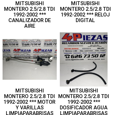
MITSUBISHI
MITSUBISHI
MONTERO 2.5/2.8 TDI
MONTERO 2.5/2.8 TDI
1992-2002 ***
1992-2002 *** RELOJ
CANALIZADOR DE
DIGITAL
AIRE
MITSUBISHI
MITSUBISHI
MONTERO 2.5/2.8 TDI
MONTERO 2.5/2.8 TDI
1992-2002 *** MOTOR
1992-2002 ***
Y VARILLAS
DOSIFICADOR AGUA
LIMPIAPARABRISAS
LIMPIAPARABRISAS