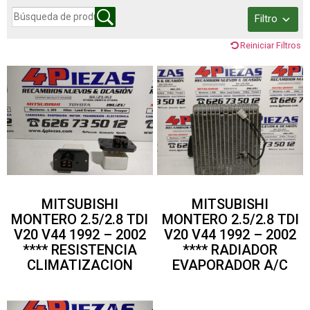
Filtro
Reiniciar Filtros
MITSUBISHI
MITSUBISHI
MONTERO 2.5/2.8 TDI
MONTERO 2.5/2.8 TDI
V20 V44 1992 – 2002
V20 V44 1992 – 2002
**** RESISTENCIA
**** RADIADOR
CLIMATIZACION
EVAPORADOR A/C